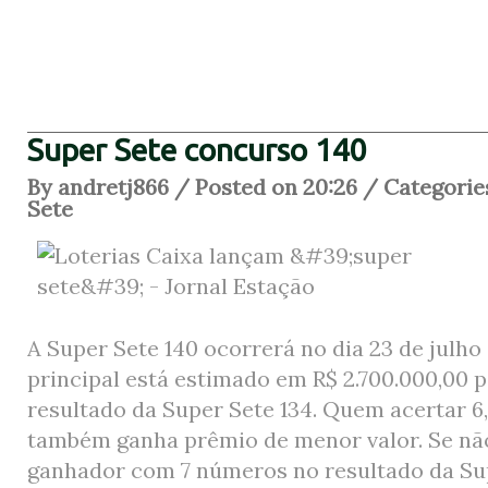
Super Sete concurso 140
By andretj866 / Posted on 20:26 / Categorie
Sete
A Super Sete 140 ocorrerá no dia 23 de julho
principal está estimado em
R$ 2.700.000,00
p
resultado da Super Sete 134. Quem acertar 6,
também ganha prêmio de menor valor. Se n
ganhador com 7 números no resultado da Su