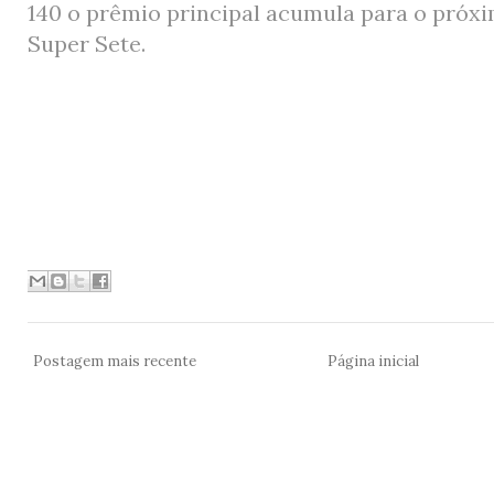
140 o prêmio principal acumula para o
próxi
Super Sete
.
Postagem mais recente
Página inicial