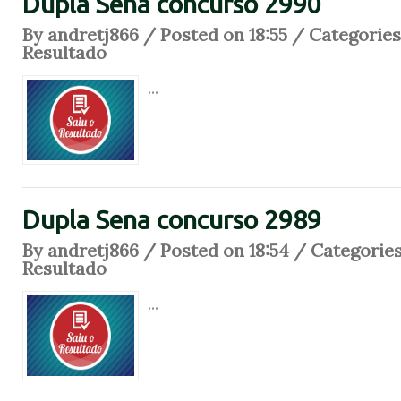
Dupla Sena concurso 2990
By andretj866 / Posted on 18:55 / Categories
Resultado
...
Dupla Sena concurso 2989
By andretj866 / Posted on 18:54 / Categorie
Resultado
...