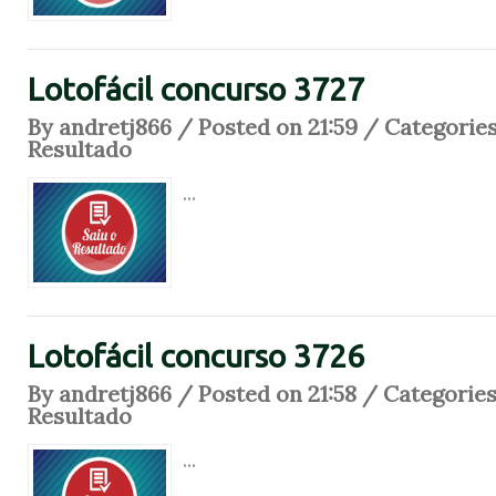
Lotofácil concurso 3727
By andretj866 / Posted on 21:59 / Categorie
Resultado
...
Lotofácil concurso 3726
By andretj866 / Posted on 21:58 / Categorie
Resultado
...