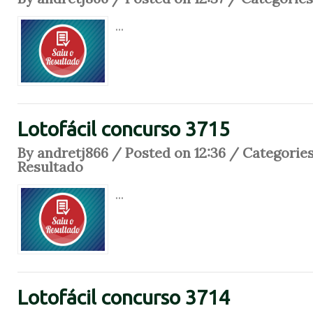
...
Lotofácil concurso 3715
By andretj866 / Posted on 12:36 / Categorie
Resultado
...
Lotofácil concurso 3714