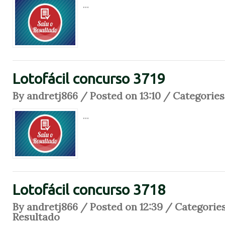
...
Lotofácil concurso 3719
By andretj866 / Posted on 13:10 / Categories
...
Lotofácil concurso 3718
By andretj866 / Posted on 12:39 / Categorie
Resultado