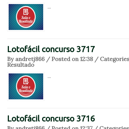
...
Lotofácil concurso 3717
By andretj866 / Posted on 12:38 / Categorie
Resultado
...
Lotofácil concurso 3716
By andretj866 / Posted on 12:37 / Categories