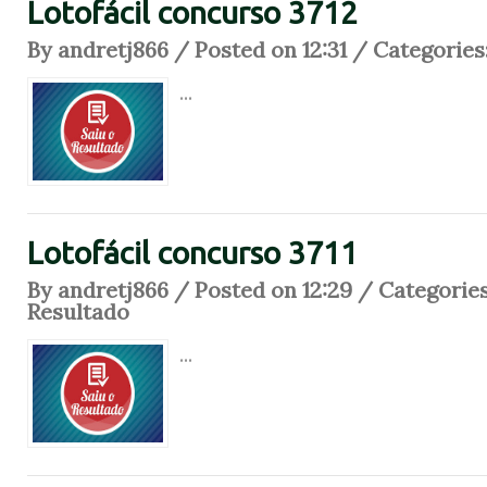
Lotofácil concurso 3712
By andretj866 / Posted on 12:31 / Categories
...
Lotofácil concurso 3711
By andretj866 / Posted on 12:29 / Categorie
Resultado
...