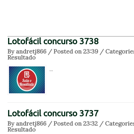
Lotofácil concurso 3738
By andretj866 / Posted on 23:39 / Categorie
Resultado
...
Lotofácil concurso 3737
By andretj866 / Posted on 23:32 / Categorie
Resultado