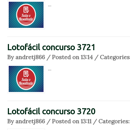
...
Lotofácil concurso 3721
By andretj866 / Posted on 13:14 / Categories
...
Lotofácil concurso 3720
By andretj866 / Posted on 13:11 / Categories