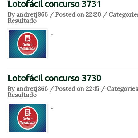
Lotofácil concurso 3731
By andretj866 / Posted on 22:20 / Categorie
Resultado
...
Lotofácil concurso 3730
By andretj866 / Posted on 22:15 / Categorie
Resultado
...