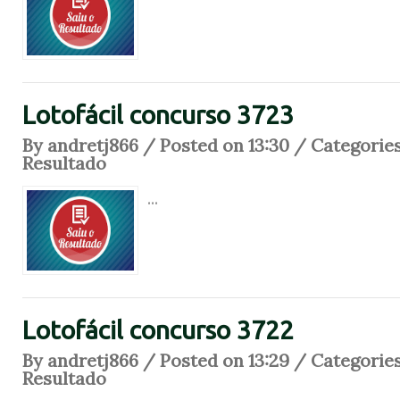
Lotofácil concurso 3723
By andretj866 / Posted on 13:30 / Categorie
Resultado
...
Lotofácil concurso 3722
By andretj866 / Posted on 13:29 / Categorie
Resultado