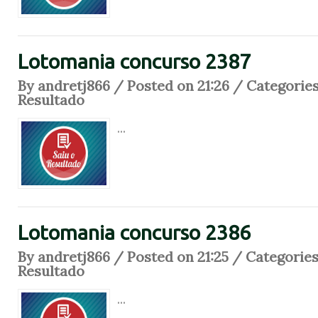
Lotomania concurso 2387
By andretj866 / Posted on 21:26 / Categorie
Resultado
...
Lotomania concurso 2386
By andretj866 / Posted on 21:25 / Categorie
Resultado
...