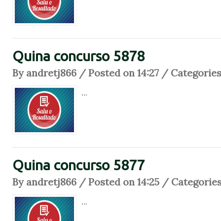
Quina concurso 5878
By andretj866 / Posted on 14:27 / Categorie
...
Quina concurso 5877
By andretj866 / Posted on 14:25 / Categorie
...