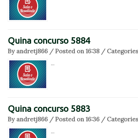
Quina concurso 5884
By andretj866 / Posted on 16:38 / Categorie
...
Quina concurso 5883
By andretj866 / Posted on 16:36 / Categorie
...