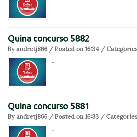
Quina concurso 5882
By andretj866 / Posted on 16:34 / Categorie
...
Quina concurso 5881
By andretj866 / Posted on 16:33 / Categorie
...