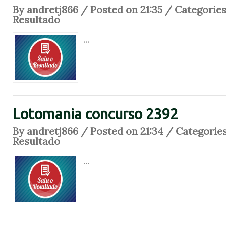
By andretj866 / Posted on 21:35 / Categorie
Resultado
...
Lotomania concurso 2392
By andretj866 / Posted on 21:34 / Categorie
Resultado
...