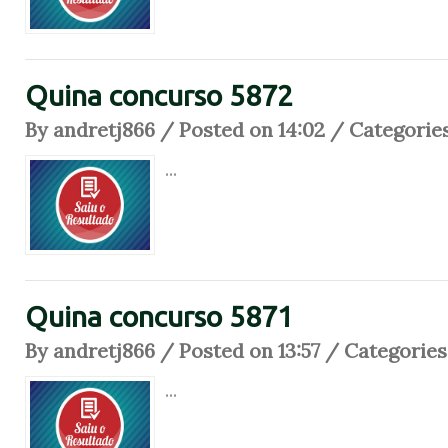
Quina concurso 5872
By andretj866 / Posted on 14:02 / Categorie
...
Quina concurso 5871
By andretj866 / Posted on 13:57 / Categories
...