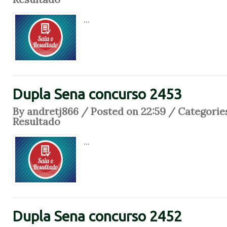
...
Dupla Sena concurso 2453
By andretj866 / Posted on 22:59 / Categorie
Resultado
...
Dupla Sena concurso 2452