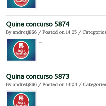
Quina concurso 5874
By andretj866 / Posted on 14:05 / Categorie
...
Quina concurso 5873
By andretj866 / Posted on 14:04 / Categorie
...