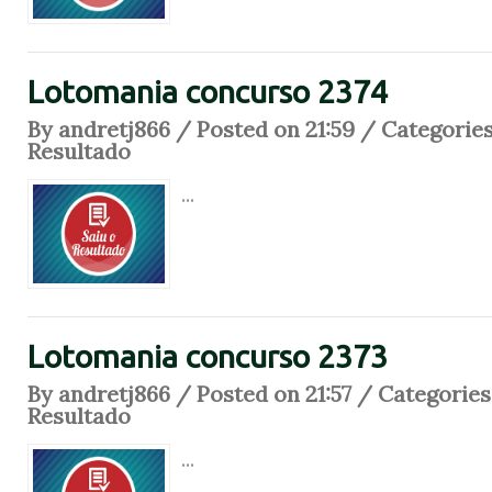
Lotomania concurso 2374
By andretj866 / Posted on 21:59 / Categorie
Resultado
...
Lotomania concurso 2373
By andretj866 / Posted on 21:57 / Categories
Resultado
...