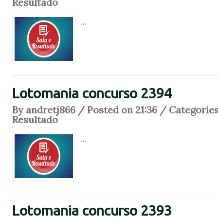
Resultado
...
Lotomania concurso 2394
By andretj866 / Posted on 21:36 / Categorie
Resultado
...
Lotomania concurso 2393