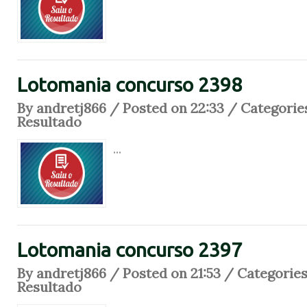
Lotomania concurso 2398
By andretj866 / Posted on 22:33 / Categorie
Resultado
...
Lotomania concurso 2397
By andretj866 / Posted on 21:53 / Categorie
Resultado