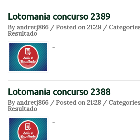
Lotomania concurso 2389
By andretj866 / Posted on 21:29 / Categorie
Resultado
...
Lotomania concurso 2388
By andretj866 / Posted on 21:28 / Categorie
Resultado
...