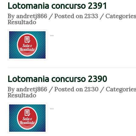
Lotomania concurso 2391
By andretj866 / Posted on 21:33 / Categorie
Resultado
...
Lotomania concurso 2390
By andretj866 / Posted on 21:30 / Categorie
Resultado
...