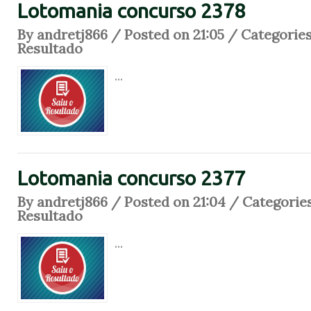
Lotomania concurso 2378
By andretj866 / Posted on 21:05 / Categorie
Resultado
...
Lotomania concurso 2377
By andretj866 / Posted on 21:04 / Categorie
Resultado
...