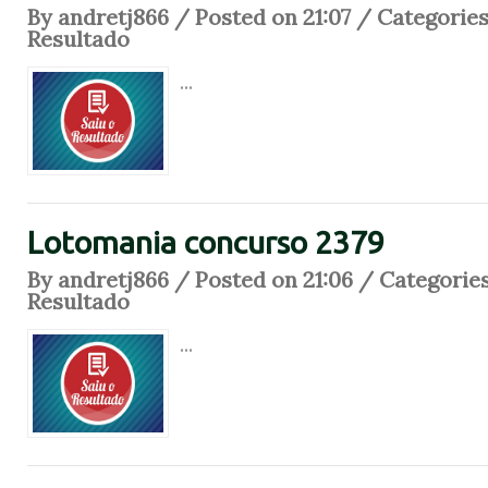
By andretj866 / Posted on 21:07 / Categorie
Resultado
...
Lotomania concurso 2379
By andretj866 / Posted on 21:06 / Categorie
Resultado
...