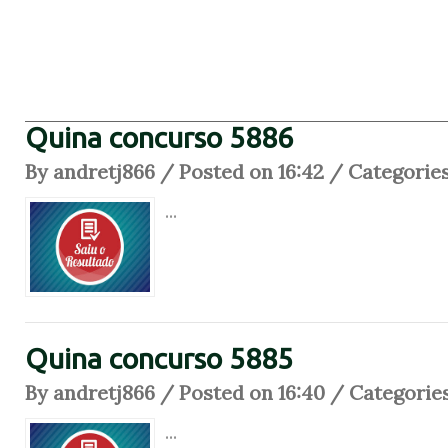
Quina concurso 5886
By andretj866 / Posted on 16:42 / Categorie
...
Quina concurso 5885
By andretj866 / Posted on 16:40 / Categorie
...