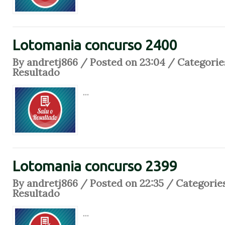
Lotomania concurso 2400
By andretj866 / Posted on 23:04 / Categorie
Resultado
...
Lotomania concurso 2399
By andretj866 / Posted on 22:35 / Categorie
Resultado
...