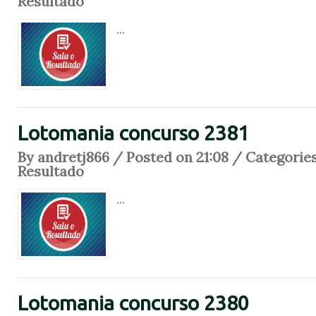
Resultado
...
Lotomania concurso 2381
By andretj866 / Posted on 21:08 / Categorie
Resultado
...
Lotomania concurso 2380