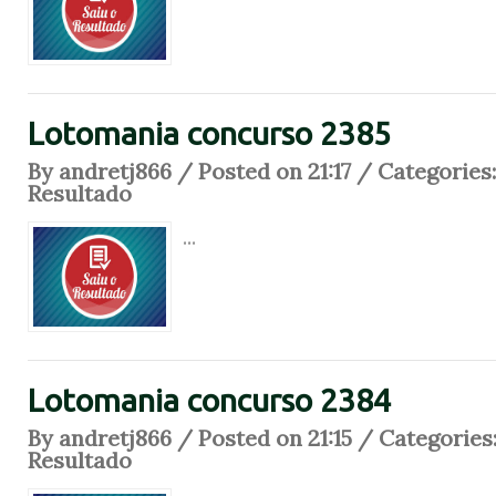
Lotomania concurso 2385
By andretj866 / Posted on 21:17 / Categories
Resultado
...
Lotomania concurso 2384
By andretj866 / Posted on 21:15 / Categories
Resultado