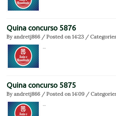
Quina concurso 5876
By andretj866 / Posted on 14:23 / Categorie
...
Quina concurso 5875
By andretj866 / Posted on 14:09 / Categorie
...