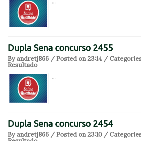
...
Dupla Sena concurso 2455
By andretj866 / Posted on 23:14 / Categorie
Resultado
...
Dupla Sena concurso 2454
By andretj866 / Posted on 23:10 / Categorie
Resultado