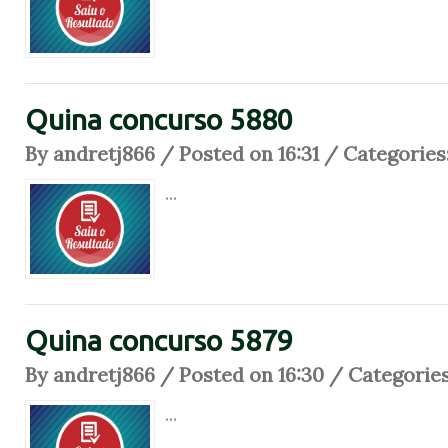
Quina concurso 5880
By andretj866 / Posted on 16:31 / Categories
...
Quina concurso 5879
By andretj866 / Posted on 16:30 / Categorie
...