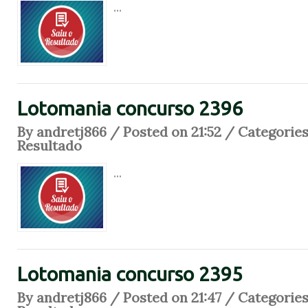
...
Lotomania concurso 2396
By andretj866 / Posted on 21:52 / Categorie
Resultado
...
Lotomania concurso 2395
By andretj866 / Posted on 21:47 / Categorie