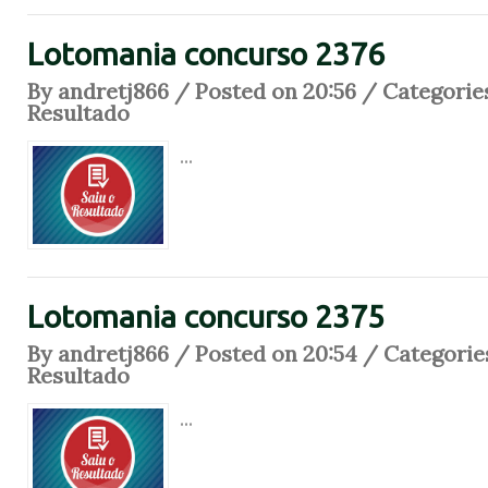
Lotomania concurso 2376
By andretj866 / Posted on 20:56 / Categorie
Resultado
...
Lotomania concurso 2375
By andretj866 / Posted on 20:54 / Categorie
Resultado
...