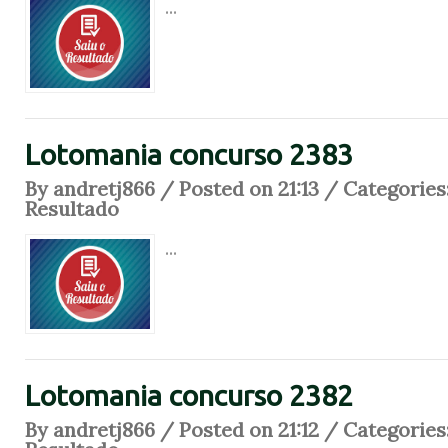
...
Lotomania concurso 2383
By andretj866 / Posted on 21:13 / Categories
Resultado
...
Lotomania concurso 2382
By andretj866 / Posted on 21:12 / Categories