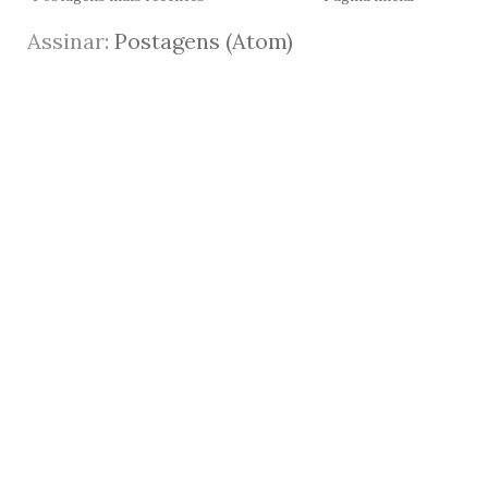
Assinar:
Postagens (Atom)