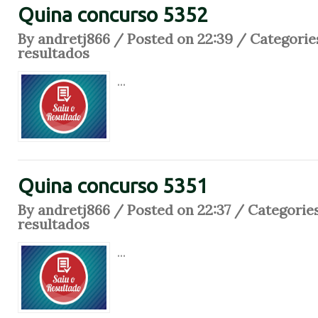
Quina concurso 5352
By andretj866 / Posted on 22:39 / Categorie
resultados
...
Quina concurso 5351
By andretj866 / Posted on 22:37 / Categorie
resultados
...