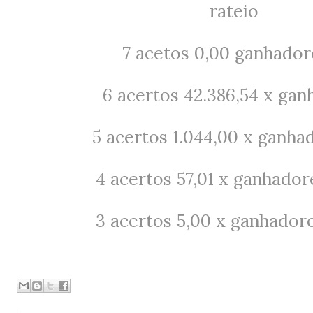
rateio
7 acetos 0,00 ganhador
6 acertos
42.386,54 x gan
5 acertos
1.044,00 x ganha
4 acertos
57,01 x ganhador
3 acertos 5,00 x ganhador