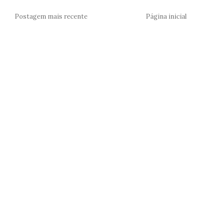
Postagem mais recente
Página inicial