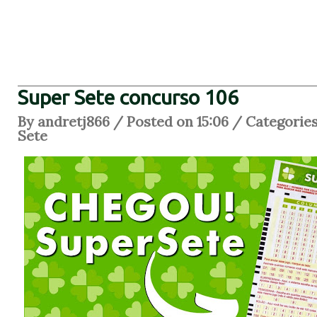
Super Sete concurso 106
By andretj866 / Posted on 15:06 / Categorie
Sete