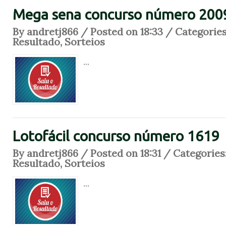
Mega sena concurso número 200
By andretj866 / Posted on 18:33 / Categorie
Resultado
,
Sorteios
...
Lotofácil concurso número 1619
By andretj866 / Posted on 18:31 / Categories
Resultado
,
Sorteios
...