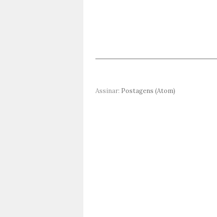
Assinar:
Postagens (Atom)