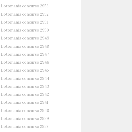
Lotomania concurso 2953
Lotomania concurso 2952
Lotomania concurso 2951
Lotomania concurso 2950
Lotomania concurso 2949
Lotomania concurso 2948
Lotomania concurso 2947
Lotomania concurso 2946
Lotomania concurso 2945
Lotomania concurso 2944
Lotomania concurso 2943
Lotomania concurso 2942
Lotomania concurso 2941
Lotomania concurso 2940
Lotomania concurso 2939
Lotomania concurso 2938