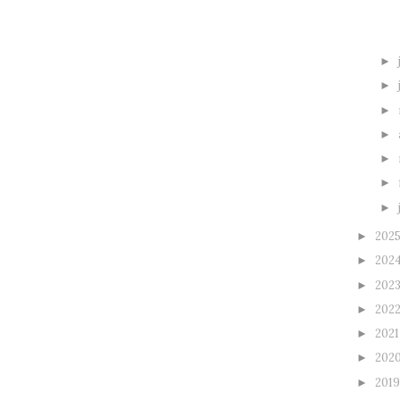
►
►
►
►
►
►
►
202
►
202
►
202
►
202
►
202
►
202
►
201
►