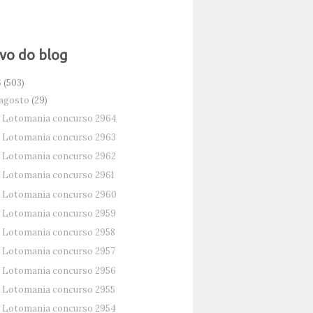
vo do blog
6
(503)
agosto
(29)
Lotomania concurso 2964
Lotomania concurso 2963
Lotomania concurso 2962
Lotomania concurso 2961
Lotomania concurso 2960
Lotomania concurso 2959
Lotomania concurso 2958
Lotomania concurso 2957
Lotomania concurso 2956
Lotomania concurso 2955
Lotomania concurso 2954