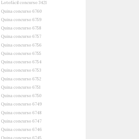
Lotofácil concurso 3421
Quina concurso 6760
Quina concurso 6759
Quina concurso 6758
Quina concurso 6757
Quina concurso 6756
Quina concurso 6755
Quina concurso 6754
Quina concurso 6753
Quina concurso 6752
Quina concurso 6751
Quina concurso 6750
Quina concurso 6749
Quina concurso 6748
Quina concurso 6747
Quina concurso 6746
Quina concurso 6745