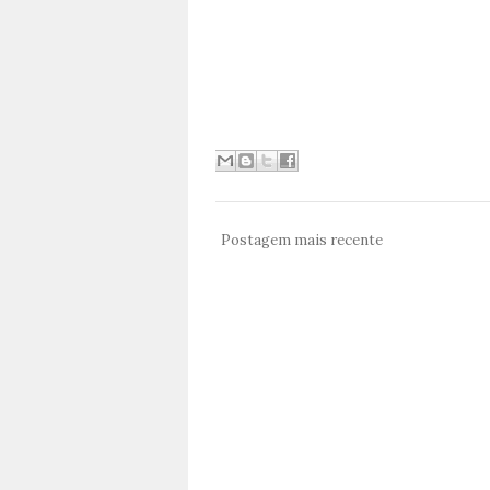
Postagem mais recente