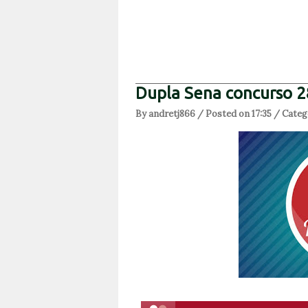
Dupla Sena concurso 
By andretj866 / Posted on 17:35 / Categ