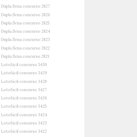
Dupla Sena concurso 2827
Dupla Sena concurso 2826
Dupla Sena concurso 2825
Dupla Sena concurso 2824
Dupla Sena concurso 2823
Dupla Sena concurso 2822
Dupla Sena concurso 2821
Lotofácil concurso 3430
Lotofácil concurso 3429
Lotofácil concurso 3428
Lotofácil concurso 3427
Lotofácil concurso 3426
Lotofácil concurso 3425
Lotofácil concurso 3424
Lotofácil concurso 3423
Lotofácil concurso 3422