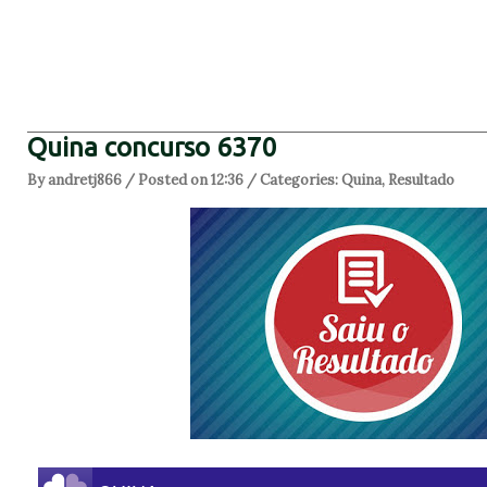
Quina concurso 6370
By andretj866 / Posted on 12:36 / Categories:
Quina
,
Resultado