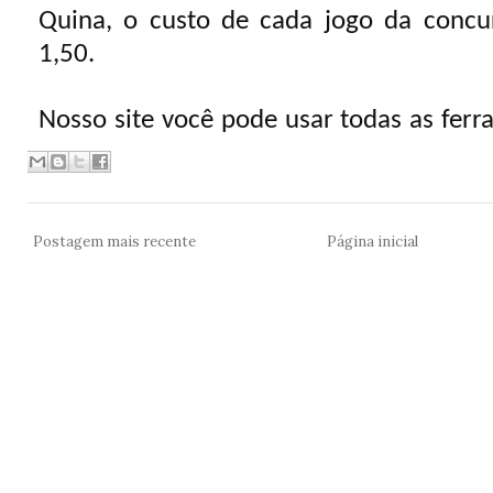
Postagem mais recente
Página inicial