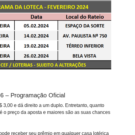
6 – Programação Oficial
 3,00 e dá direito a um duplo. Entretanto, quanto
r é o preço da aposta e maiores são as suas chances
pode receber seu prêmio em qualquer casa lotérica