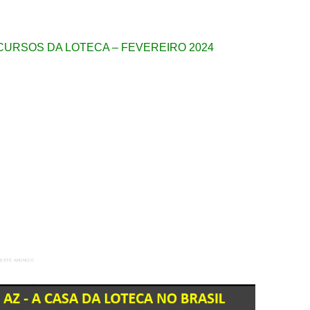
RSOS DA LOTECA – FEVEREIRO 2024
 ESTE ANÚNCIO