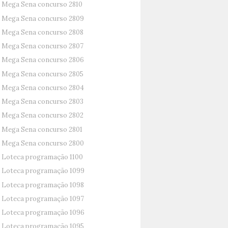
Mega Sena concurso 2810
Mega Sena concurso 2809
Mega Sena concurso 2808
Mega Sena concurso 2807
Mega Sena concurso 2806
Mega Sena concurso 2805
Mega Sena concurso 2804
Mega Sena concurso 2803
Mega Sena concurso 2802
Mega Sena concurso 2801
Mega Sena concurso 2800
Loteca programação 1100
Loteca programação 1099
Loteca programação 1098
Loteca programação 1097
Loteca programação 1096
Loteca programação 1095