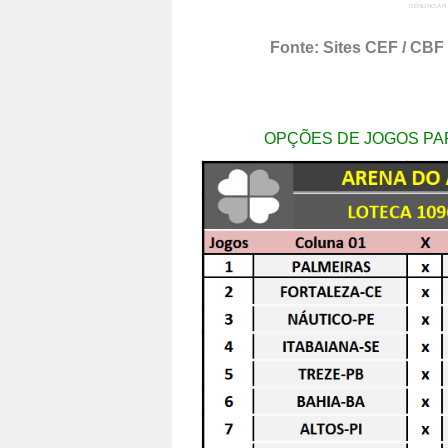
DENUNCIAR
Fonte: Sites CEF / CBF 
OPÇÕES DE JOGOS PAR