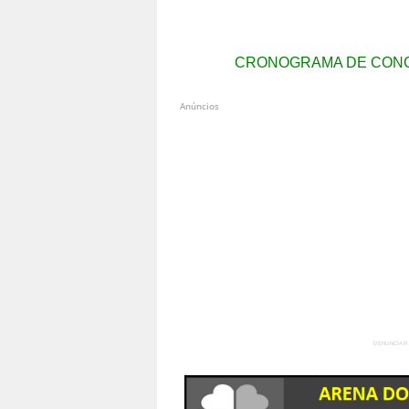
CRONOGRAMA DE CONCU
Anúncios
DENUNCIAR