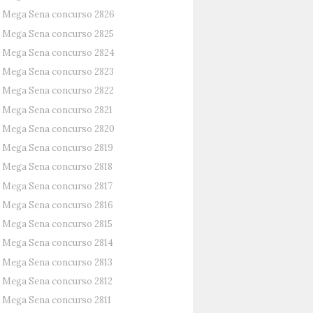
Mega Sena concurso 2826
Mega Sena concurso 2825
Mega Sena concurso 2824
Mega Sena concurso 2823
Mega Sena concurso 2822
Mega Sena concurso 2821
Mega Sena concurso 2820
Mega Sena concurso 2819
Mega Sena concurso 2818
Mega Sena concurso 2817
Mega Sena concurso 2816
Mega Sena concurso 2815
Mega Sena concurso 2814
Mega Sena concurso 2813
Mega Sena concurso 2812
Mega Sena concurso 2811