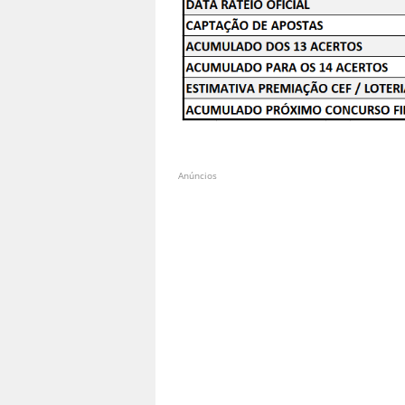
Anúncios